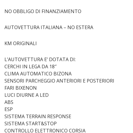
NO OBBLIGO DI FINANZIAMENTO
AUTOVETTURA ITALIANA – NO ESTERA
KM ORIGINALI
L’AUTOVETTURA E’ DOTATA DI:
CERCHI IN LEGA DA 18″
CLIMA AUTOMATICO BIZONA
SENSORI PARCHEGGIO ANTERIORI E POSTERIORI
FARI BIXENON
LUCI DIURNE A LED
ABS
ESP
SISTEMA TERRAIN RESPONSE
SISTEMA START&STOP
CONTROLLO ELETTRONICO CORSIA