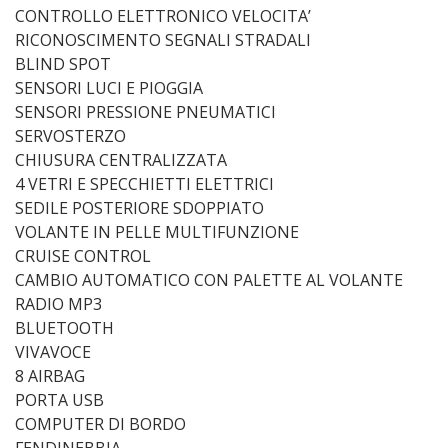
CONTROLLO ELETTRONICO VELOCITA’
RICONOSCIMENTO SEGNALI STRADALI
BLIND SPOT
SENSORI LUCI E PIOGGIA
SENSORI PRESSIONE PNEUMATICI
SERVOSTERZO
CHIUSURA CENTRALIZZATA
4 VETRI E SPECCHIETTI ELETTRICI
SEDILE POSTERIORE SDOPPIATO
VOLANTE IN PELLE MULTIFUNZIONE
CRUISE CONTROL
CAMBIO AUTOMATICO CON PALETTE AL VOLANTE
RADIO MP3
BLUETOOTH
VIVAVOCE
8 AIRBAG
PORTA USB
COMPUTER DI BORDO