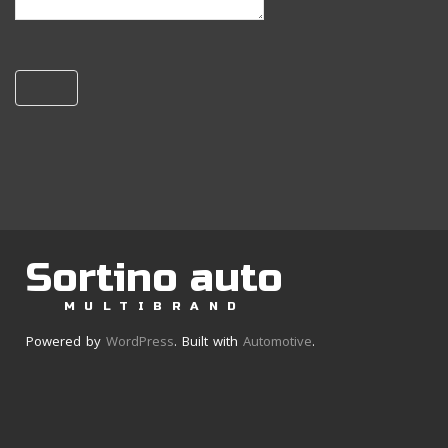
Sortino auto
MULTIBRAND
Powered by
WordPress
. Built with
Automotive
.