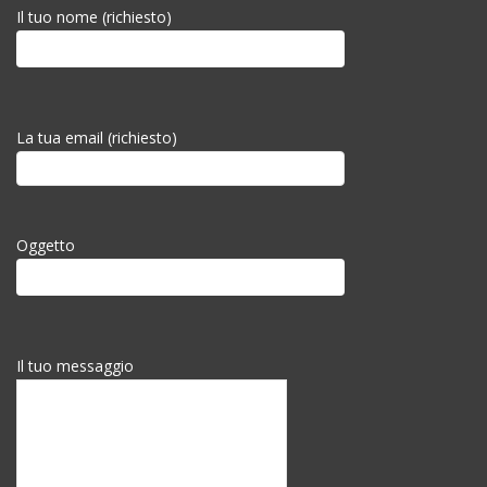
Il tuo nome (richiesto)
La tua email (richiesto)
Oggetto
Il tuo messaggio