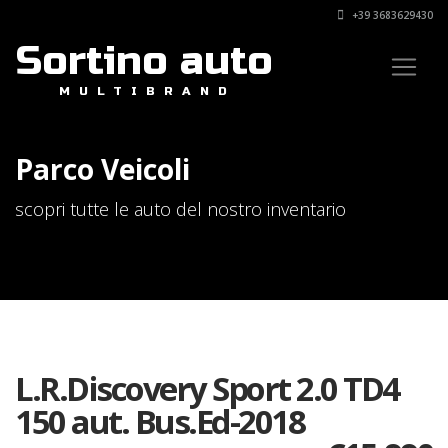
+39 3683629430
Sortino auto
MULTIBRAND
Parco Veicoli
scopri tutte le auto del nostro inventario
L.R.Discovery Sport 2.0 TD4
150 aut. Bus.Ed-2018