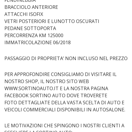
FENDINEBBIA
BRACCIOLO ANTERIORE
ATTACCHI ISOFIX
VETRI POSTERIORI E LUNOTTO OSCURATI
PEDANE SOTTOPORTA
PERCORRENZA KM 125000
IMMATRICOLAZIONE 06/2018
PASSAGGIO DI PROPRIETA’ NON INCLUSO NEL PREZZO
PER APPROFONDIRE CONSIGLIAMO DI VISITARE IL
NOSTRO SHOP, IL NOSTRO SITO WEB
WWW.SORTINOAUTO.IT E LA NOSTRA PAGINA
FACEBOOK SORTINO AUTO DOVE TROVERETE
FOTO DETTAGLIATE DELLA VASTA SCELTA DI AUTO E
VEICOLI COMMERCIALI DISPONIBILI IN AUTOSALONE.
LE MOTIVAZIONI CHE SPINGONO I NOSTRI CLIENTI A