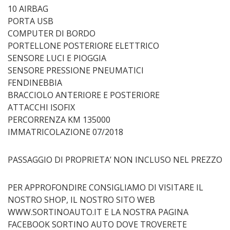
10 AIRBAG
PORTA USB
COMPUTER DI BORDO
PORTELLONE POSTERIORE ELETTRICO
SENSORE LUCI E PIOGGIA
SENSORE PRESSIONE PNEUMATICI
FENDINEBBIA
BRACCIOLO ANTERIORE E POSTERIORE
ATTACCHI ISOFIX
PERCORRENZA KM 135000
IMMATRICOLAZIONE 07/2018
PASSAGGIO DI PROPRIETA’ NON INCLUSO NEL PREZZO
PER APPROFONDIRE CONSIGLIAMO DI VISITARE IL
NOSTRO SHOP, IL NOSTRO SITO WEB
WWW.SORTINOAUTO.IT E LA NOSTRA PAGINA
FACEBOOK SORTINO AUTO DOVE TROVERETE