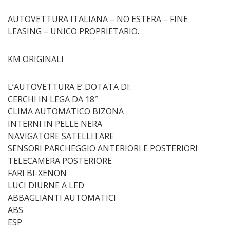
AUTOVETTURA ITALIANA – NO ESTERA – FINE
LEASING – UNICO PROPRIETARIO.
KM ORIGINALI
L’AUTOVETTURA E’ DOTATA DI:
CERCHI IN LEGA DA 18″
CLIMA AUTOMATICO BIZONA
INTERNI IN PELLE NERA
NAVIGATORE SATELLITARE
SENSORI PARCHEGGIO ANTERIORI E POSTERIORI
TELECAMERA POSTERIORE
FARI BI-XENON
LUCI DIURNE A LED
ABBAGLIANTI AUTOMATICI
ABS
ESP