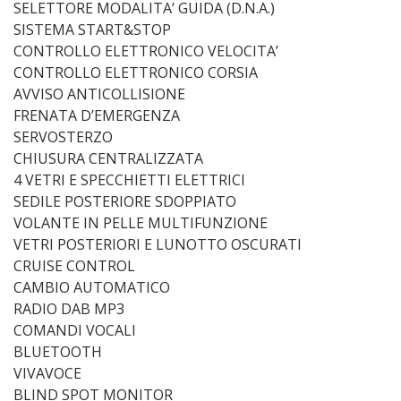
SELETTORE MODALITA’ GUIDA (D.N.A.)
SISTEMA START&STOP
CONTROLLO ELETTRONICO VELOCITA’
CONTROLLO ELETTRONICO CORSIA
AVVISO ANTICOLLISIONE
FRENATA D’EMERGENZA
SERVOSTERZO
CHIUSURA CENTRALIZZATA
4 VETRI E SPECCHIETTI ELETTRICI
SEDILE POSTERIORE SDOPPIATO
VOLANTE IN PELLE MULTIFUNZIONE
VETRI POSTERIORI E LUNOTTO OSCURATI
CRUISE CONTROL
CAMBIO AUTOMATICO
RADIO DAB MP3
COMANDI VOCALI
BLUETOOTH
VIVAVOCE
BLIND SPOT MONITOR